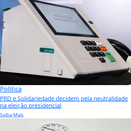
Política
PRD e Solidariedade decidem pela neutralidade
na eleição presidencial
Saiba Mais