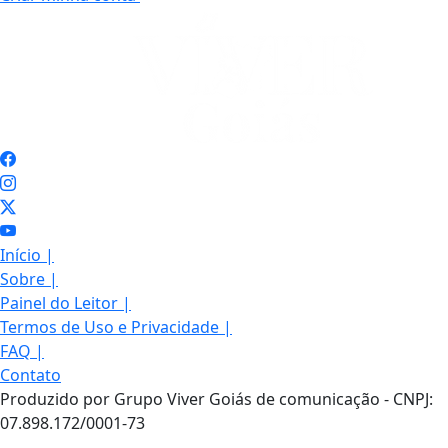
Início
|
Sobre
|
Painel do Leitor
|
Termos de Uso e Privacidade
|
FAQ
|
Contato
Produzido por Grupo Viver Goiás de comunicação - CNPJ:
07.898.172/0001-73