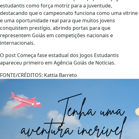
estudantis como força motriz para a juventude,
destacando que o campeonato funciona como uma vitrine
e uma oportunidade real para que muitos jovens
conquistem prestígio, abrindo portas para que
representem Goiás em competições nacionais e
internacionais.
O post Começa fase estadual dos Jogos Estudantis
apareceu primeiro em Agência Goiás de Notícias.
FONTE/CRÉDITOS:
Kattia Barreto