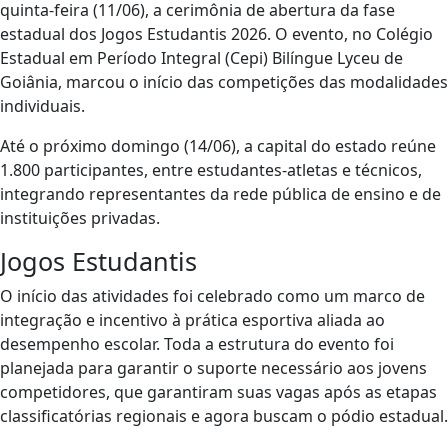
quinta-feira (11/06), a cerimônia de abertura da fase
estadual dos Jogos Estudantis 2026. O evento, no Colégio
Estadual em Período Integral (Cepi) Bilíngue Lyceu de
Goiânia, marcou o início das competições das modalidades
individuais.
Até o próximo domingo (14/06), a capital do estado reúne
1.800 participantes, entre estudantes-atletas e técnicos,
integrando representantes da rede pública de ensino e de
instituições privadas.
Jogos Estudantis
O início das atividades foi celebrado como um marco de
integração e incentivo à prática esportiva aliada ao
desempenho escolar. Toda a estrutura do evento foi
planejada para garantir o suporte necessário aos jovens
competidores, que garantiram suas vagas após as etapas
classificatórias regionais e agora buscam o pódio estadual.