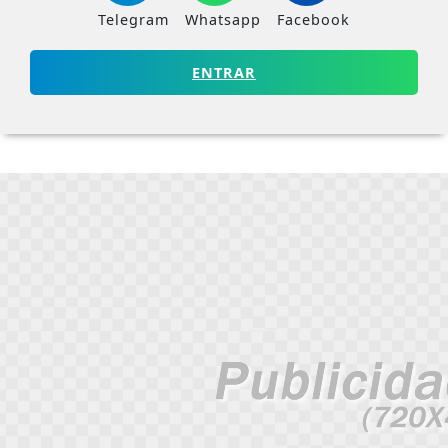
Telegram
Whatsapp
Facebook
ENTRAR