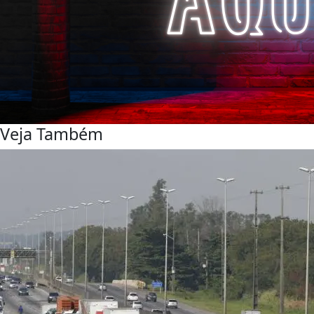
Veja Também