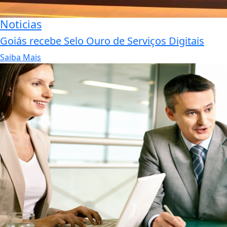
Noticias
Goiás recebe Selo Ouro de Serviços Digitais
Saiba Mais