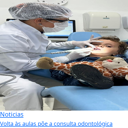
Noticias
Volta às aulas põe a consulta odontológica