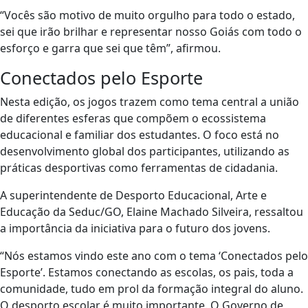
“Vocês são motivo de muito orgulho para todo o estado,
sei que irão brilhar e representar nosso Goiás com todo o
esforço e garra que sei que têm”, afirmou.
Conectados pelo Esporte
Nesta edição, os jogos trazem como tema central a união
de diferentes esferas que compõem o ecossistema
educacional e familiar dos estudantes. O foco está no
desenvolvimento global dos participantes, utilizando as
práticas desportivas como ferramentas de cidadania.
A superintendente de Desporto Educacional, Arte e
Educação da Seduc/GO, Elaine Machado Silveira, ressaltou
a importância da iniciativa para o futuro dos jovens.
“Nós estamos vindo este ano com o tema ‘Conectados pelo
Esporte’. Estamos conectando as escolas, os pais, toda a
comunidade, tudo em prol da formação integral do aluno.
O desporto escolar é muito importante. O Governo de