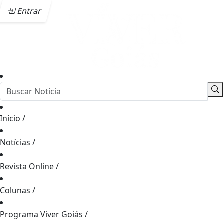
Entrar
Início
/
Notícias
/
Revista Online
/
Colunas
/
Programa Viver Goiás
/