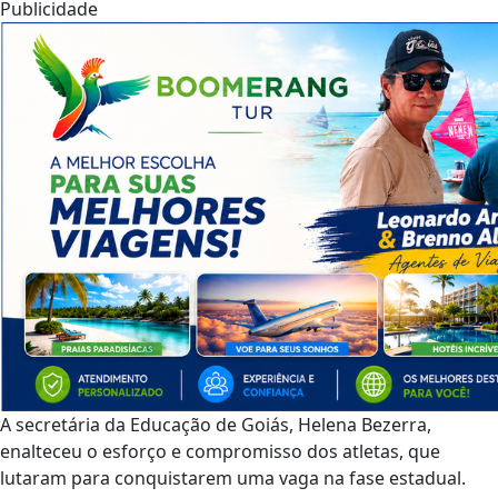
Publicidade
A secretária da Educação de Goiás, Helena Bezerra,
enalteceu o esforço e compromisso dos atletas, que
lutaram para conquistarem uma vaga na fase estadual.