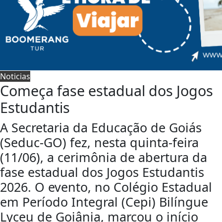
Noticias
Começa fase estadual dos Jogos
Estudantis
A Secretaria da Educação de Goiás
(Seduc-GO) fez, nesta quinta-feira
(11/06), a cerimônia de abertura da
fase estadual dos Jogos Estudantis
2026. O evento, no Colégio Estadual
em Período Integral (Cepi) Bilíngue
Lyceu de Goiânia, marcou o início