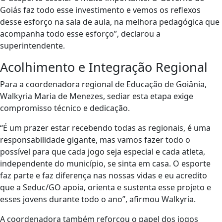
Goiás faz todo esse investimento e vemos os reflexos
desse esforço na sala de aula, na melhora pedagógica que
acompanha todo esse esforço”, declarou a
superintendente.
Acolhimento e Integração Regional
Para a coordenadora regional de Educação de Goiânia,
Walkyria Maria de Menezes, sediar esta etapa exige
compromisso técnico e dedicação.
“É um prazer estar recebendo todas as regionais, é uma
responsabilidade gigante, mas vamos fazer todo o
possível para que cada jogo seja especial e cada atleta,
independente do município, se sinta em casa. O esporte
faz parte e faz diferença nas nossas vidas e eu acredito
que a Seduc/GO apoia, orienta e sustenta esse projeto e
esses jovens durante todo o ano”, afirmou Walkyria.
A coordenadora também reforçou o papel dos jogos