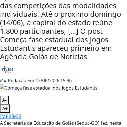
das competições das modalidades
individuais. Até o próximo domingo
(14/06), a capital do estado reúne
1.800 participantes, […] O post
Começa fase estadual dos Jogos
Estudantis apareceu primeiro em
Agência Goiás de Notícias.
Por
Redação
Em
12/06/2026 15:36
A-
A+
IMPRIMIR
A Secretaria da Educação de Goiás (Seduc-GO) fez, nesta