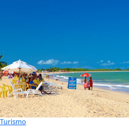
Turismo