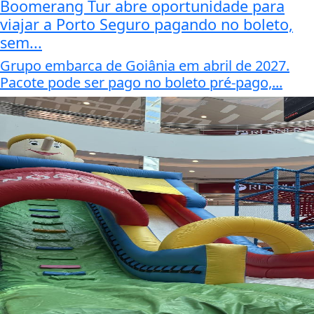
Boomerang Tur abre oportunidade para
viajar a Porto Seguro pagando no boleto,
sem...
Grupo embarca de Goiânia em abril de 2027.
Pacote pode ser pago no boleto pré-pago,...