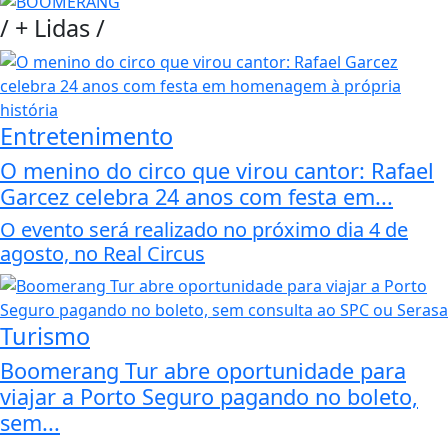
/
+ Lidas
/
Entretenimento
O menino do circo que virou cantor: Rafael
Garcez celebra 24 anos com festa em...
O evento será realizado no próximo dia 4 de
agosto, no Real Circus
Turismo
Boomerang Tur abre oportunidade para
viajar a Porto Seguro pagando no boleto,
sem...