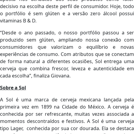
decisivo na escolha deste perfil de consumidor. Hoje, todo
o portfólio é sem glúten e a versão zero álcool possui
vitaminas B & D.
“Desde o ano passado, o nosso portfólio passou a ser
produzido sem glúten, ampliando nossa conexão com
consumidores que valorizam o equilíbrio e novas
experiências de consumo. Com atributos que se conectam
de forma natural a diferentes ocasiões, Sol entrega uma
cerveja que combina frescor, leveza e autenticidade em
cada escolha”, finaliza Giovana.
Sobre a Sol
A Sol é uma marca de cerveja mexicana lançada pela
primeira vez em 1899 na Cidade do México. A cerveja é
conhecida por ser refrescante, muitas vezes associada a
momentos descontraídos e festivos. A Sol é uma cerveja
tipo Lager, conhecida por sua cor dourada. Ela se destaca