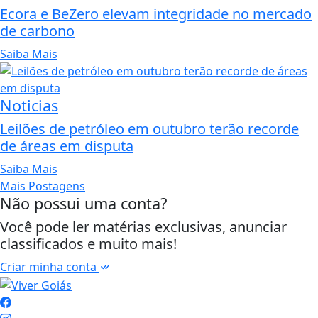
Ecora e BeZero elevam integridade no mercado
de carbono
Saiba Mais
Noticias
Leilões de petróleo em outubro terão recorde
de áreas em disputa
Saiba Mais
Mais Postagens
Não possui uma conta?
Você pode ler matérias exclusivas, anunciar
classificados e muito mais!
Criar minha conta