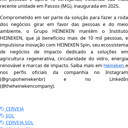
recente unidade em Passos (MG), inaugurada em 2025.
Comprometido em ser parte da solução para fazer a roda
dos negócios girar em favor das pessoas e do meio
ambiente, o Grupo HEINEKEN mantém o Instituto
HEINEKEN, que já beneficiou mais de 10 mil pessoas, e
impulsiona inovação com HEINEKEN Spin, seu ecossistema
de negócios de impacto dedicado a soluções em
agricultura regenerativa, circularidade do vidro, energia
renovável e marcas de impacto. Saiba mais em
Heineken
nos perfis oficiais da companhia no Instagram
(@grupoheinekenbr) e no LinkedIn
(@theheinekencompany).
CERVEJA
SOL
CERVEJA SOL