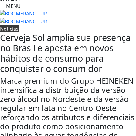
MENU
Noticias
Cerveja Sol amplia sua presença
no Brasil e aposta em novos
hábitos de consumo para
conquistar o consumidor
Marca premium do Grupo HEINEKEN
intensifica a distribuição da versão
zero álcool no Nordeste e da versão
regular em lata no Centro-Oeste
reforçando os atributos e diferenciais
do produto como posicionamento
alinhado às novas tendências de