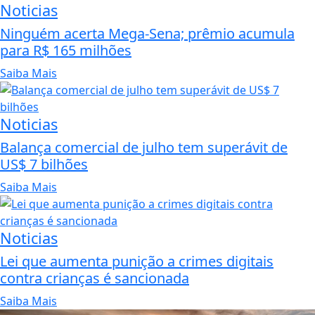
Noticias
Ninguém acerta Mega-Sena; prêmio acumula
para R$ 165 milhões
Saiba Mais
Noticias
Balança comercial de julho tem superávit de
US$ 7 bilhões
Saiba Mais
Noticias
Lei que aumenta punição a crimes digitais
contra crianças é sancionada
Saiba Mais