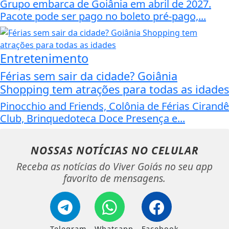
Grupo embarca de Goiânia em abril de 2027.
Pacote pode ser pago no boleto pré-pago,...
Entretenimento
Férias sem sair da cidade? Goiânia
Shopping tem atrações para todas as idades
Pinocchio and Friends, Colônia de Férias Cirandê
Club, Brinquedoteca Doce Presença e...
NOSSAS NOTÍCIAS
NO CELULAR
Receba as notícias do Viver Goiás no seu app
favorito de mensagens.
Telegram
Whatsapp
Facebook