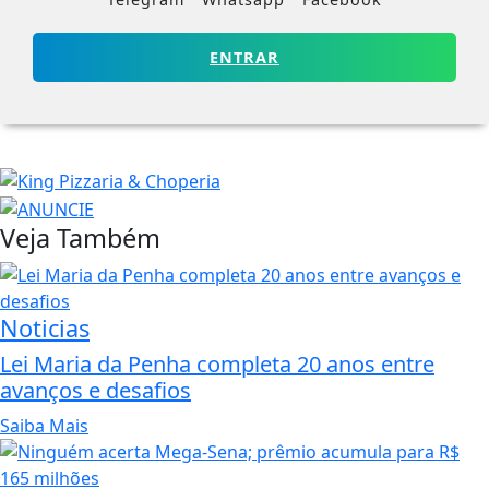
ENTRAR
Veja Também
Noticias
Lei Maria da Penha completa 20 anos entre
avanços e desafios
Saiba Mais