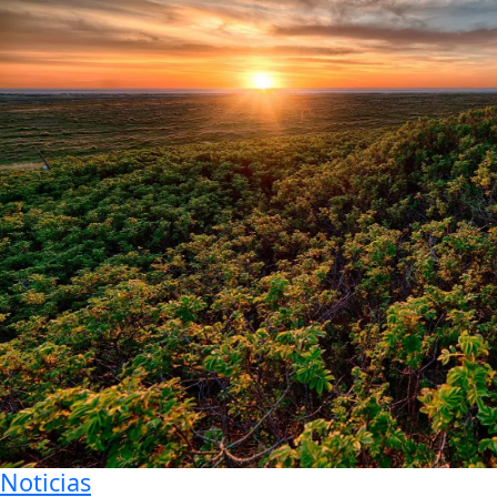
Noticias