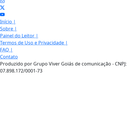
Início
|
Sobre
|
Painel do Leitor
|
Termos de Uso e Privacidade
|
FAQ
|
Contato
Produzido por Grupo Viver Goiás de comunicação - CNPJ:
07.898.172/0001-73