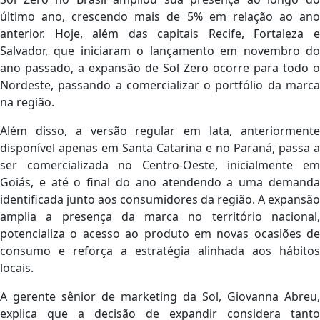
último ano, crescendo mais de 5% em relação ao ano
anterior. Hoje, além das capitais Recife, Fortaleza e
Salvador, que iniciaram o lançamento em novembro do
ano passado, a expansão de Sol Zero ocorre para todo o
Nordeste, passando a comercializar o portfólio da marca
na região.
Além disso, a versão regular em lata, anteriormente
disponível apenas em Santa Catarina e no Paraná, passa a
ser comercializada no Centro-Oeste, inicialmente em
Goiás, e até o final do ano atendendo a uma demanda
identificada junto aos consumidores da região. A expansão
amplia a presença da marca no território nacional,
potencializa o acesso ao produto em novas ocasiões de
consumo e reforça a estratégia alinhada aos hábitos
locais.
A gerente sênior de marketing da Sol, Giovanna Abreu,
explica que a decisão de expandir considera tanto