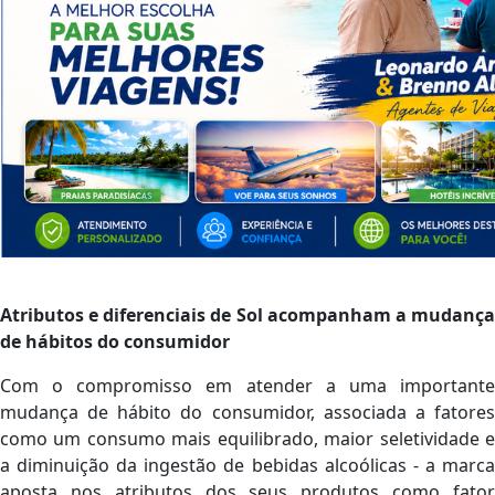
Atributos e diferenciais de Sol acompanham a mudança
de hábitos do consumidor
Com o compromisso em atender a uma importante
mudança de hábito do consumidor, associada a fatores
como um consumo mais equilibrado, maior seletividade e
a diminuição da ingestão de bebidas alcoólicas - a marca
aposta nos atributos dos seus produtos como fator