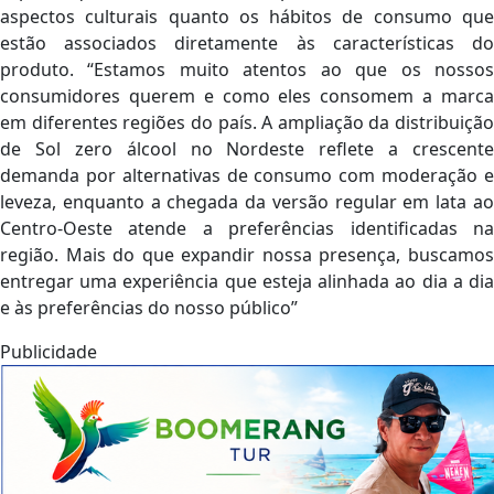
aspectos culturais quanto os hábitos de consumo que
estão associados diretamente às características do
produto. “Estamos muito atentos ao que os nossos
consumidores querem e como eles consomem a marca
em diferentes regiões do país. A ampliação da distribuição
de Sol zero álcool no Nordeste reflete a crescente
demanda por alternativas de consumo com moderação e
leveza, enquanto a chegada da versão regular em lata ao
Centro-Oeste atende a preferências identificadas na
região. Mais do que expandir nossa presença, buscamos
entregar uma experiência que esteja alinhada ao dia a dia
e às preferências do nosso público”
Publicidade