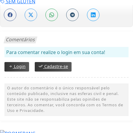
SEM GLUTEN
Comentários
Para comentar realize o login em sua conta!
Login
Cadastre-se
O autor do comentário é o único responsável pelo
conteúdo publicado, inclusive nas esferas civil e penal.
Este site não se responsabiliza pelas opiniões de
terceiros. Ao comentar, você concorda com os Termos de
Uso e Privacidade.