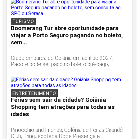
TURISMO
Boomerang Tur abre oportunidade para
viajar a Porto Seguro pagando no boleto,
sem...
Grupo embarca de Goiânia em abril de 2027.
Pacote pode ser pago no boleto pré-pago,...
ENTRETENIMENTO
Férias sem sair da cidade? Goiânia
Shopping tem atrações para todas as
idades
Pinocchio and Friends, Colônia de Férias Cirandê
Club, Brinquedoteca Doce Presença e...