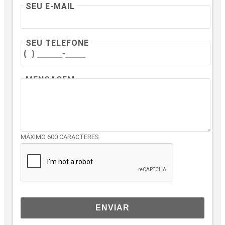
SEU E-MAIL
SEU TELEFONE
MENSAGEM
MÁXIMO 600 CARACTERES.
ENVIAR