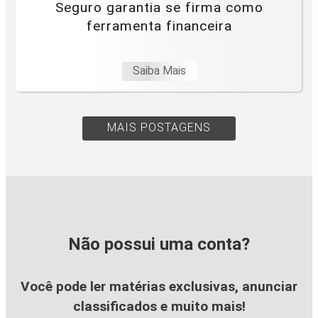
Seguro garantia se firma como
ferramenta financeira
Saiba Mais
MAIS POSTAGENS
Não possui uma conta?
Você pode ler matérias exclusivas, anunciar
classificados e muito mais!