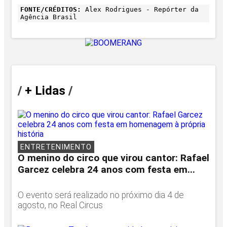
FONTE/CRÉDITOS:
Alex Rodrigues - Repórter da
Agência Brasil
/
+ Lidas
/
ENTRETENIMENTO
O menino do circo que virou cantor: Rafael
Garcez celebra 24 anos com festa em...
O evento será realizado no próximo dia 4 de
agosto, no Real Circus