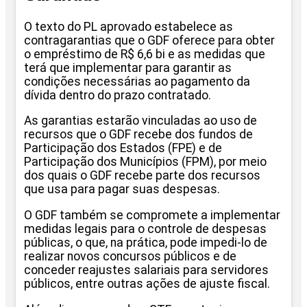
O texto do PL aprovado estabelece as
contragarantias que o GDF oferece para obter
o empréstimo de R$ 6,6 bi e as medidas que
terá que implementar para garantir as
condições necessárias ao pagamento da
dívida dentro do prazo contratado.
As garantias estarão vinculadas ao uso de
recursos que o GDF recebe dos fundos de
Participação dos Estados (FPE) e de
Participação dos Municípios (FPM), por meio
dos quais o GDF recebe parte dos recursos
que usa para pagar suas despesas.
O GDF também se compromete a implementar
medidas legais para o controle de despesas
públicas, o que, na prática, pode impedi-lo de
realizar novos concursos públicos e de
conceder reajustes salariais para servidores
públicos, entre outras ações de ajuste fiscal.