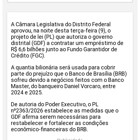
A Câmara Legislativa do Distrito Federal
aprovou, na noite desta terça-feira (9), o
projeto de lei (PL) que autoriza o governo
distrital (GDF) a contratar um empréstimo de
R$ 6,6 bilhões junto ao Fundo Garantidor de
Crédito (FGC).
A quantia bilionária será usada para cobrir
parte do prejuízo que o Banco de Brasília (BRB)
sofreu devido a negócios feitos com o Banco
Master, do banqueiro Daniel Vorcaro, entre
2024 e 2025.
De autoria do Poder Executivo, o PL
nº2363/2026 estabelece as medidas que o
GDF afirma serem necessárias para
restabelecer e fortalecer as condições
econômico-financeiras do BRB.