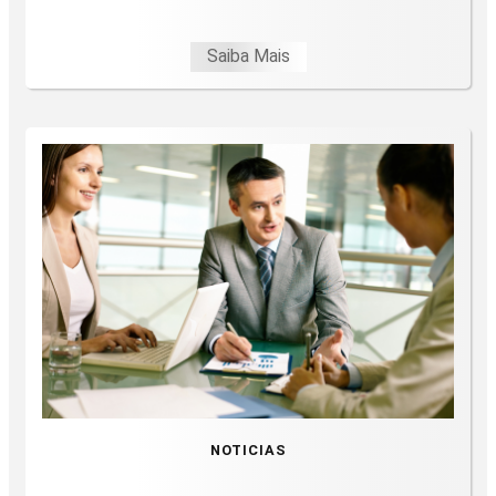
Saiba Mais
NOTICIAS