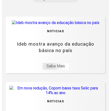
NOTICIAS
Ideb mostra avanço da educação
básica no país
Saiba Mais
NOTICIAS