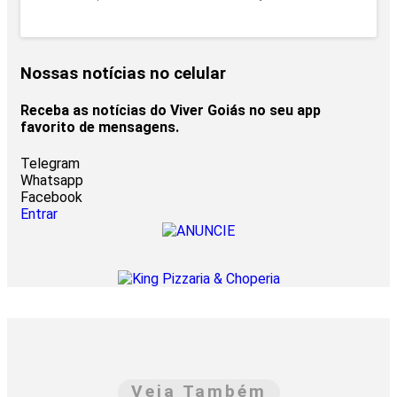
Nossas notícias
no celular
Receba as notícias do Viver Goiás no seu app
favorito de mensagens.
Telegram
Whatsapp
Facebook
Entrar
Veja Também