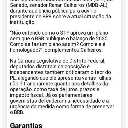
Senado, senador Renan Calheiros (MDB-AL),
durante audiência pública para ouvir o
presidente do BRB sobre a atual situação da
instituição.
“Não entendo como o STF aprova um plano
sem que o BRB publique o balanço de 2025.
Como se faz um plano assim? Como ele é
homologado?”, complementou Calheiros.
Na Câmara Legislativa do Distrito Federal,
deputados distritais da oposição e
independentes também criticaram o teor do
PL, alegando que ele apresenta várias falhas,
não é transparente quanto aos detalhes da
operação, como taxa de juros, prazos e
impacto fiscal. Já os parlamentares
governistas defenderam a necessidade e a
urgência da medida como forma de preservar
o BRB.
Garantias