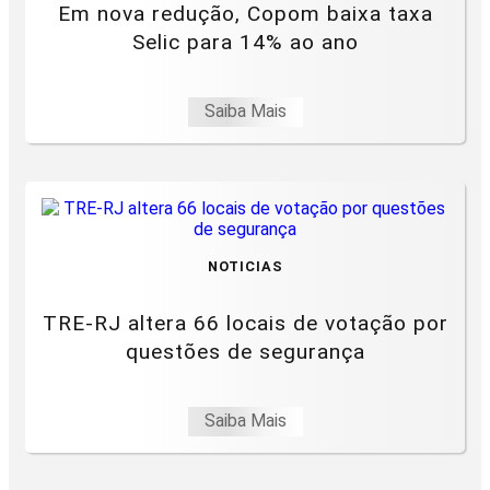
Em nova redução, Copom baixa taxa
Selic para 14% ao ano
Saiba Mais
NOTICIAS
TRE-RJ altera 66 locais de votação por
questões de segurança
Saiba Mais