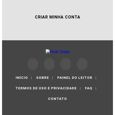
CRIAR MINHA CONTA
INÍCIO
|
SOBRE
|
PAINEL DO LEITOR
|
TERMOS DE USO E PRIVACIDADE
|
FAQ
|
CONTATO