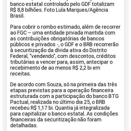
banco estatal controlado pelo GDF totalizam
R$ 8,8 bilhões. Foto Lula Marques/Agência
Brasil.
Para cobrir o rombo estimado, além de recorrer
ao FGC – uma entidade privada mantida com
as contribuições obrigatórias de bancos
públicos e privados -, o GDF e o BRB recorrerão
à securitização da dívida ativa do Distrito
Federal, “vendendo”, com descontos, créditos
tributárias a vencer para, assim, antecipar o
recebimento de ao menos R$ 2,2 bi em
receitas.
De acordo com Souza, só na primeira das três
etapas previstas para a operação financeira
estruturada com a participação do banco BTG
Pactual, realizada no último dia 25, o BRB
recebeu R$ 1,17 bi. Quantia já integralizada
para capitalizar o banco estatal. As condições
financeiras da securitização não foram
detalhadas.