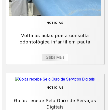
NOTICIAS
Volta às aulas põe a consulta
odontológica infantil em pauta
Saiba Mais
NOTICIAS
Goiás recebe Selo Ouro de Serviços
Digitais