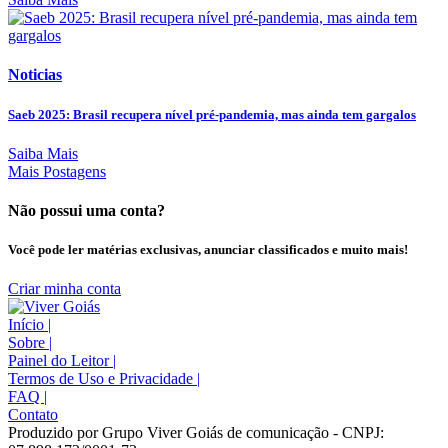
Noticias
Saeb 2025: Brasil recupera nível pré-pandemia, mas ainda tem gargalos
Saiba Mais
Mais Postagens
Não possui uma conta?
Você pode ler matérias exclusivas, anunciar classificados e muito mais!
Criar minha conta
Início
|
Sobre
|
Painel do Leitor
|
Termos de Uso e Privacidade
|
FAQ
|
Contato
Produzido por Grupo Viver Goiás de comunicação - CNPJ: