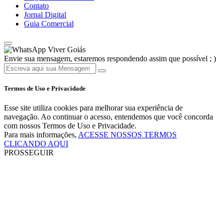
Contato
Jornal Digital
Guia Comercial
Viver Goiás
Envie sua mensagem, estaremos respondendo assim que possível ; )
Termos de Uso e Privacidade
Esse site utiliza cookies para melhorar sua experiência de
navegação. Ao continuar o acesso, entendemos que você concorda
com nossos Termos de Uso e Privacidade.
Para mais informações,
ACESSE NOSSOS TERMOS
CLICANDO AQUI
PROSSEGUIR