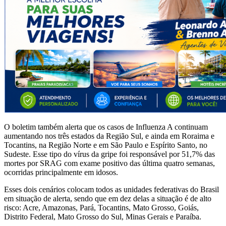
O boletim também alerta que os casos de Influenza A continuam
aumentando nos três estados da Região Sul, e ainda em Roraima e
Tocantins, na Região Norte e em São Paulo e Espírito Santo, no
Sudeste. Esse tipo do vírus da gripe foi responsável por 51,7% das
mortes por SRAG com exame positivo das última quatro semanas,
ocorridas principalmente em idosos.
Esses dois cenários colocam todos as unidades federativas do Brasil
em situação de alerta, sendo que em dez delas a situação é de alto
risco: Acre, Amazonas, Pará, Tocantins, Mato Grosso, Goiás,
Distrito Federal, Mato Grosso do Sul, Minas Gerais e Paraíba.