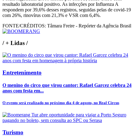
resultado laboratorial positivo. As infecções por Influenza A
respondem por 39,6% desses registros, seguidas pelas de covid-19
com 26%, rinovírus com 21,3% e VSR com 6,4%.
FONTE/CRÉDITOS:
Tâmara Freire - Repórter da Agência Brasil
/
+ Lidas
/
Entretenimento
O menino do circo que virou cantor: Rafael Garcez celebra 24
anos com festa em...
O evento será realizado no próximo dia 4 de agosto, no Real Circus
Turismo