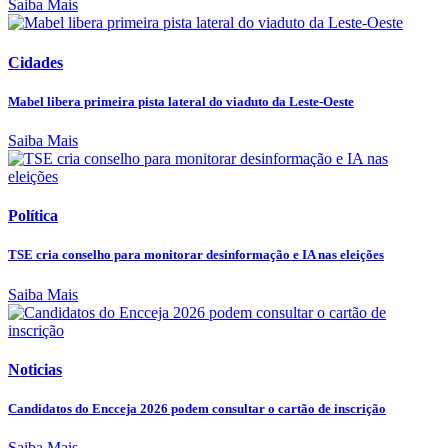
Saiba Mais
Cidades
Mabel libera primeira pista lateral do viaduto da Leste-Oeste
Saiba Mais
Política
TSE cria conselho para monitorar desinformação e IA nas eleições
Saiba Mais
Noticias
Candidatos do Encceja 2026 podem consultar o cartão de inscrição
Saiba Mais