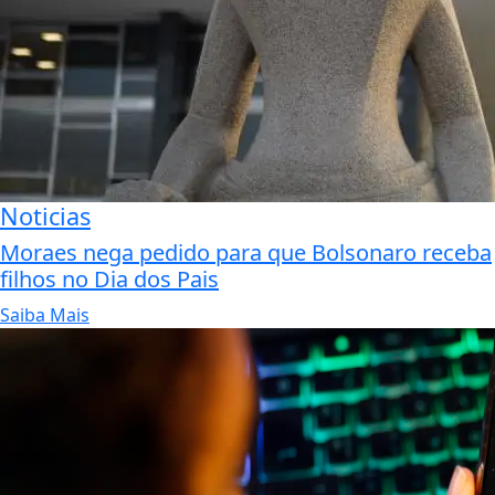
Noticias
Moraes nega pedido para que Bolsonaro receba
filhos no Dia dos Pais
Saiba Mais