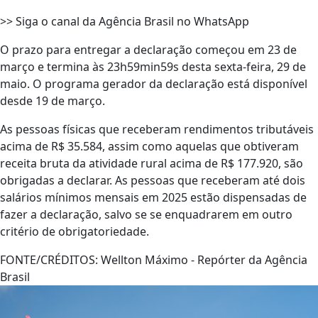
>> Siga o canal da Agência Brasil no WhatsApp
O prazo para entregar a declaração começou em 23 de
março e termina às 23h59min59s desta sexta-feira, 29 de
maio. O programa gerador da declaração está disponível
desde 19 de março.
As pessoas físicas que receberam rendimentos tributáveis
acima de R$ 35.584, assim como aquelas que obtiveram
receita bruta da atividade rural acima de R$ 177.920, são
obrigadas a declarar. As pessoas que receberam até dois
salários mínimos mensais em 2025 estão dispensadas de
fazer a declaração, salvo se se enquadrarem em outro
critério de obrigatoriedade.
FONTE/CRÉDITOS:
Wellton Máximo - Repórter da Agência
Brasil