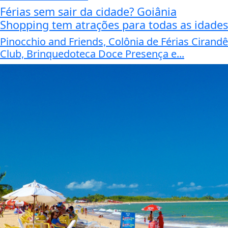
Férias sem sair da cidade? Goiânia
Shopping tem atrações para todas as idades
Pinocchio and Friends, Colônia de Férias Cirandê
Club, Brinquedoteca Doce Presença e...