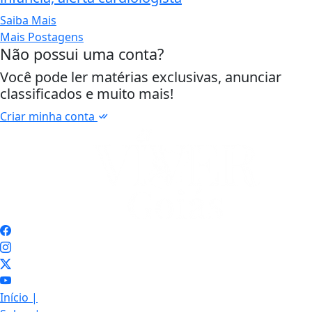
Saiba Mais
Mais Postagens
Não possui uma conta?
Você pode ler matérias exclusivas, anunciar
classificados e muito mais!
Criar minha conta
Início
|