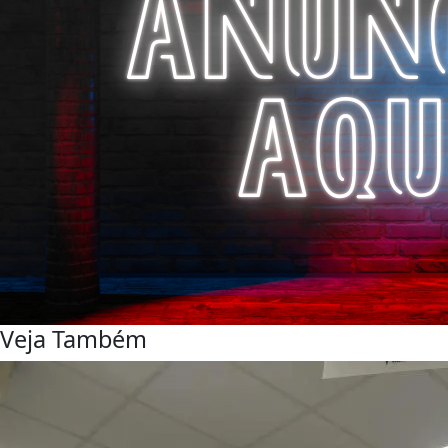
Veja Também