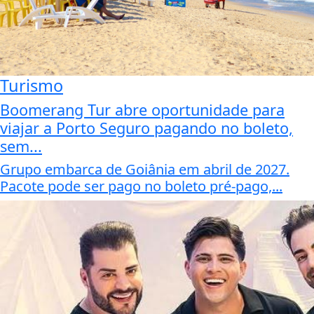
Turismo
Boomerang Tur abre oportunidade para
viajar a Porto Seguro pagando no boleto,
sem...
Grupo embarca de Goiânia em abril de 2027.
Pacote pode ser pago no boleto pré-pago,...