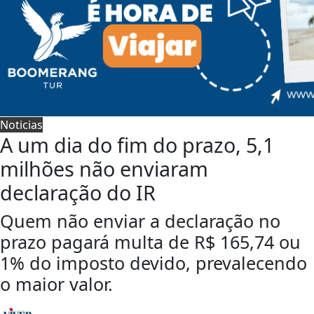
Noticias
A um dia do fim do prazo, 5,1
milhões não enviaram
declaração do IR
Quem não enviar a declaração no
prazo pagará multa de R$ 165,74 ou
1% do imposto devido, prevalecendo
o maior valor.