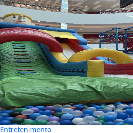
Entretenimento