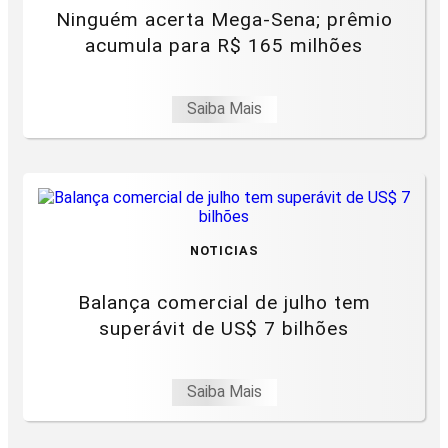
Ninguém acerta Mega-Sena; prêmio
acumula para R$ 165 milhões
Saiba Mais
NOTICIAS
Balança comercial de julho tem
superávit de US$ 7 bilhões
Saiba Mais