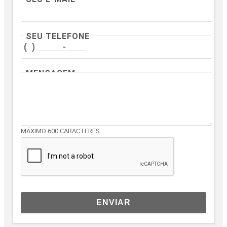
SEU TELEFONE
MENSAGEM
MÁXIMO 600 CARACTERES.
ENVIAR