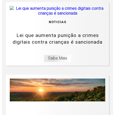
NOTICIAS
Lei que aumenta punição a crimes
digitais contra crianças é sancionada
Saiba Mais