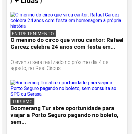
/
+ Lidas
/
ENTRETENIMENTO
O menino do circo que virou cantor: Rafael
Garcez celebra 24 anos com festa em...
O evento será realizado no próximo dia 4 de
agosto, no Real Circus
TURISMO
Boomerang Tur abre oportunidade para
viajar a Porto Seguro pagando no boleto,
sem...