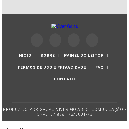
INÍCIO
|
SOBRE
|
PAINEL DO LEITOR
|
TERMOS DE USO E PRIVACIDADE
|
FAQ
|
CONTATO
PRODUZIDO POR GRUPO VIVER GOIÁS DE COMUNICAÇÃO -
CNPJ: 07.898.172/0001-73