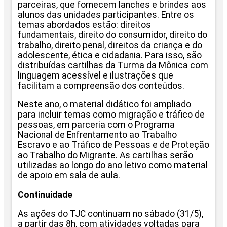
parceiras, que fornecem lanches e brindes aos
alunos das unidades participantes. Entre os
temas abordados estão: direitos
fundamentais, direito do consumidor, direito do
trabalho, direito penal, direitos da criança e do
adolescente, ética e cidadania. Para isso, são
distribuídas cartilhas da Turma da Mônica com
linguagem acessível e ilustrações que
facilitam a compreensão dos conteúdos.
Neste ano, o material didático foi ampliado
para incluir temas como migração e tráfico de
pessoas, em parceria com o Programa
Nacional de Enfrentamento ao Trabalho
Escravo e ao Tráfico de Pessoas e de Proteção
ao Trabalho do Migrante. As cartilhas serão
utilizadas ao longo do ano letivo como material
de apoio em sala de aula.
Continuidade
As ações do TJC continuam no sábado (31/5),
a partir das 8h, com atividades voltadas para