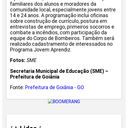
familiares dos alunos e moradores da
comunidade local, especialmente jovens entre
14 e 24 anos. A programação inclui oficinas
sobre construção de currículo, postura em
entrevistas de emprego, primeiros socorros e
combate a incêndios, com participação da
equipe do Corpo de Bombeiros. Também será
realizado cadastramento de interessados no
Programa Jovem Aprendiz.
Fotos:
SME
Secretaria Municipal de Educação (SME) –
Prefeitura de Goiânia
Fonte:
Prefeitura de Goiânia - GO