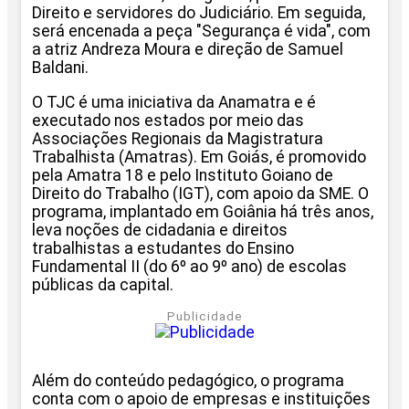
Direito e servidores do Judiciário. Em seguida,
será encenada a peça "Segurança é vida", com
a atriz Andreza Moura e direção de Samuel
Baldani.
O TJC é uma iniciativa da Anamatra e é
executado nos estados por meio das
Associações Regionais da Magistratura
Trabalhista (Amatras). Em Goiás, é promovido
pela Amatra 18 e pelo Instituto Goiano de
Direito do Trabalho (IGT), com apoio da SME. O
programa, implantado em Goiânia há três anos,
leva noções de cidadania e direitos
trabalhistas a estudantes do Ensino
Fundamental II (do 6º ao 9º ano) de escolas
públicas da capital.
Publicidade
Além do conteúdo pedagógico, o programa
conta com o apoio de empresas e instituições