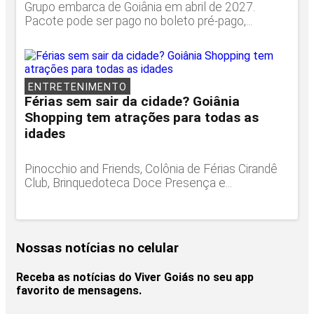
Grupo embarca de Goiânia em abril de 2027.
Pacote pode ser pago no boleto pré-pago,...
ENTRETENIMENTO
Férias sem sair da cidade? Goiânia
Shopping tem atrações para todas as
idades
Pinocchio and Friends, Colônia de Férias Cirandê
Club, Brinquedoteca Doce Presença e...
Nossas notícias
no celular
Receba as notícias do Viver Goiás no seu app
favorito de mensagens.