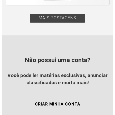
MAIS POSTAGENS
Não possui uma conta?
Você pode ler matérias exclusivas, anunciar
classificados e muito mais!
CRIAR MINHA CONTA