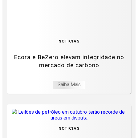
NOTICIAS
Ecora e BeZero elevam integridade no
mercado de carbono
Saiba Mais
NOTICIAS