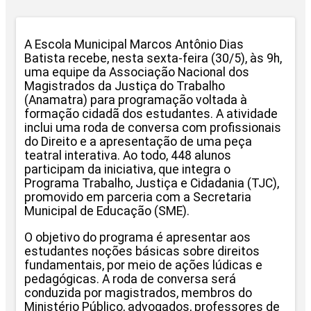
A Escola Municipal Marcos Antônio Dias
Batista recebe, nesta sexta-feira (30/5), às 9h,
uma equipe da Associação Nacional dos
Magistrados da Justiça do Trabalho
(Anamatra) para programação voltada à
formação cidadã dos estudantes. A atividade
inclui uma roda de conversa com profissionais
do Direito e a apresentação de uma peça
teatral interativa. Ao todo, 448 alunos
participam da iniciativa, que integra o
Programa Trabalho, Justiça e Cidadania (TJC),
promovido em parceria com a Secretaria
Municipal de Educação (SME).
O objetivo do programa é apresentar aos
estudantes noções básicas sobre direitos
fundamentais, por meio de ações lúdicas e
pedagógicas. A roda de conversa será
conduzida por magistrados, membros do
Ministério Público, advogados, professores de