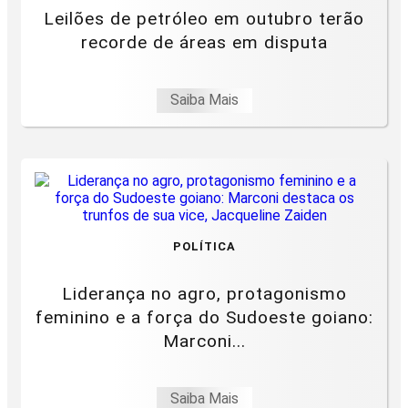
Leilões de petróleo em outubro terão
recorde de áreas em disputa
Saiba Mais
POLÍTICA
Liderança no agro, protagonismo
feminino e a força do Sudoeste goiano:
Marconi...
Saiba Mais