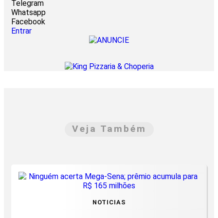
Telegram
Whatsapp
Facebook
Entrar
Veja Também
NOTICIAS