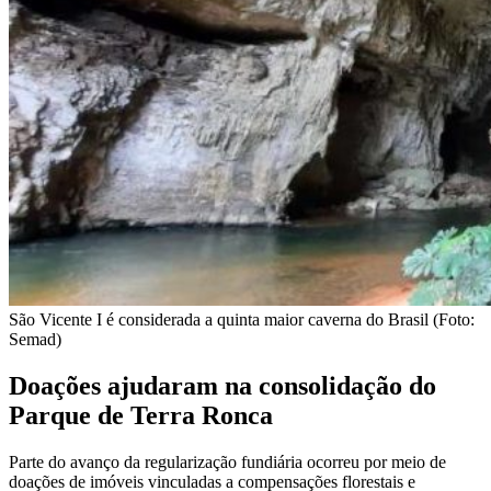
São Vicente I é considerada a quinta maior caverna do Brasil (Foto:
Semad)
Doações ajudaram na consolidação do
Parque de Terra Ronca
Parte do avanço da regularização fundiária ocorreu por meio de
doações de imóveis vinculadas a compensações florestais e