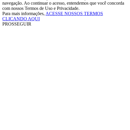
navegação. Ao continuar o acesso, entendemos que você concorda
com nossos Termos de Uso e Privacidade.
Para mais informações,
ACESSE NOSSOS TERMOS
CLICANDO AQUI
PROSSEGUIR