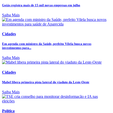
Goiás registra mais de 15 mil novas empresas em julho
Saiba Mais
Cidades
Em agenda com ministro da Saúde, prefeito Vilela busca novos
investimentos para...
Saiba Mais
Cidades
Mabel libera primeira pista lateral do viaduto da Leste-Oeste
Saiba Mais
Política