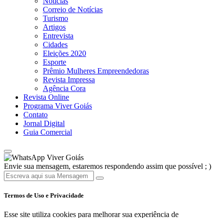
Noticias
Correio de Notícias
Turismo
Artigos
Entrevista
Cidades
Eleições 2020
Esporte
Prêmio Mulheres Empreendedoras
Revista Impressa
Agência Cora
Revista Online
Programa Viver Goiás
Contato
Jornal Digital
Guia Comercial
Viver Goiás
Envie sua mensagem, estaremos respondendo assim que possível ; )
Termos de Uso e Privacidade
Esse site utiliza cookies para melhorar sua experiência de