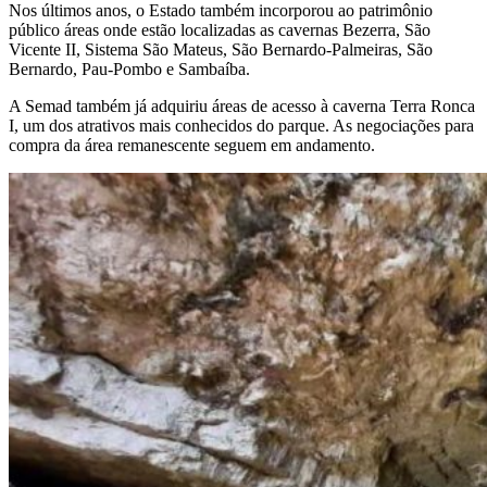
Nos últimos anos, o Estado também incorporou ao patrimônio
público áreas onde estão localizadas as cavernas Bezerra, São
Vicente II, Sistema São Mateus, São Bernardo-Palmeiras, São
Bernardo, Pau-Pombo e Sambaíba.
A Semad também já adquiriu áreas de acesso à caverna Terra Ronca
I, um dos atrativos mais conhecidos do parque. As negociações para
compra da área remanescente seguem em andamento.