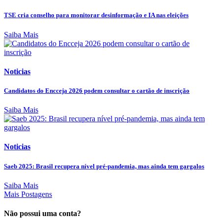
TSE cria conselho para monitorar desinformação e IA nas eleições
Saiba Mais
Noticias
Candidatos do Encceja 2026 podem consultar o cartão de inscrição
Saiba Mais
Noticias
Saeb 2025: Brasil recupera nível pré-pandemia, mas ainda tem gargalos
Saiba Mais
Mais Postagens
Não possui uma conta?