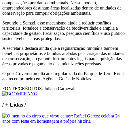
compensações por danos ambientais. Nesse modelo,
empreendedores destinam áreas localizadas dentro de unidades de
conservação para cumprir obrigações ambientais.
Segundo a Semad, esse mecanismo ajuda a reduzir conflitos
territoriais, fortalece a conservação da biodiversidade e amplia a
capacidade de gestão, fiscalização, pesquisa científica e uso público
sustentável das áreas protegidas.
A secretaria destaca ainda que a regularização fundiária também
beneficia proprietários e famílias afetadas pela criação das unidades
de conservação, ao garantir instrumentos legais para aquisição das
áreas privadas e pagamento das indenizações previstas.
O post Governo amplia área regularizada do Parque de Terra Ronca
apareceu primeiro em Agência Goiás de Notícias.
FONTE/CRÉDITOS:
Juliana Carnevalli
/
+ Lidas
/