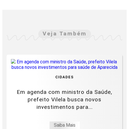
Veja Também
CIDADES
Em agenda com ministro da Saúde,
prefeito Vilela busca novos
investimentos para...
Saiba Mais