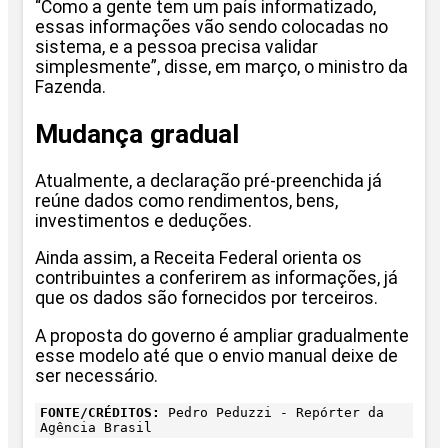
“Como a gente tem um país informatizado,
essas informações vão sendo colocadas no
sistema, e a pessoa precisa validar
simplesmente”, disse, em março, o ministro da
Fazenda.
Mudança gradual
Atualmente, a declaração pré-preenchida já
reúne dados como rendimentos, bens,
investimentos e deduções.
Ainda assim, a Receita Federal orienta os
contribuintes a conferirem as informações, já
que os dados são fornecidos por terceiros.
A proposta do governo é ampliar gradualmente
esse modelo até que o envio manual deixe de
ser necessário.
FONTE/CRÉDITOS:
Pedro Peduzzi - Repórter da
Agência Brasil