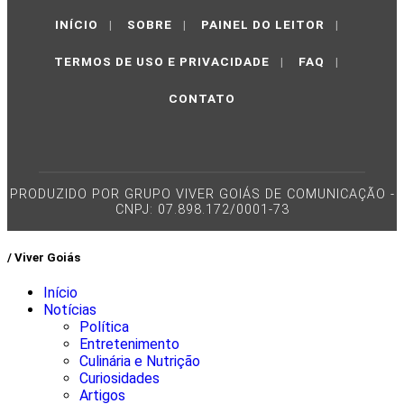
INÍCIO
|
SOBRE
|
PAINEL DO LEITOR
|
TERMOS DE USO E PRIVACIDADE
|
FAQ
|
CONTATO
PRODUZIDO POR GRUPO VIVER GOIÁS DE COMUNICAÇÃO -
CNPJ: 07.898.172/0001-73
/ Viver Goiás
Início
Notícias
Política
Entretenimento
Culinária e Nutrição
Curiosidades
Artigos