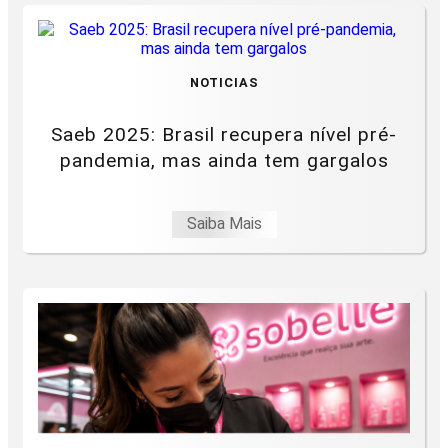
NOTICIAS
Saeb 2025: Brasil recupera nível pré-
pandemia, mas ainda tem gargalos
Saiba Mais