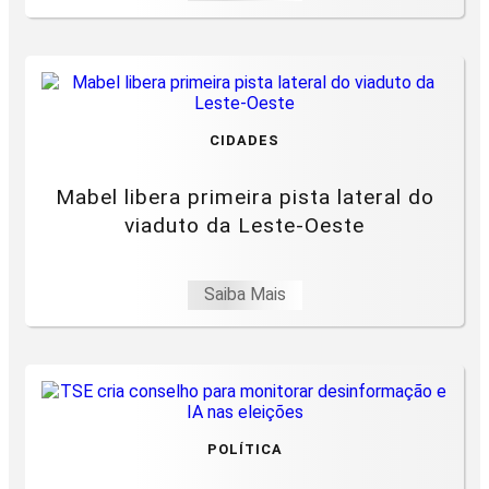
CIDADES
Mabel libera primeira pista lateral do
viaduto da Leste-Oeste
Saiba Mais
POLÍTICA