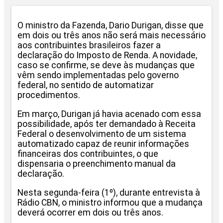
O ministro da Fazenda, Dario Durigan, disse que
em dois ou três anos não será mais necessário
aos contribuintes brasileiros fazer a
declaração do Imposto de Renda. A novidade,
caso se confirme, se deve às mudanças que
vêm sendo implementadas pelo governo
federal, no sentido de automatizar
procedimentos.
Em março, Durigan já havia acenado com essa
possibilidade, após ter demandado à Receita
Federal o desenvolvimento de um sistema
automatizado capaz de reunir informações
financeiras dos contribuintes, o que
dispensaria o preenchimento manual da
declaração.
Nesta segunda-feira (1º), durante entrevista à
Rádio CBN, o ministro informou que a mudança
deverá ocorrer em dois ou três anos.