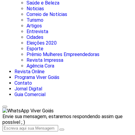
Saúde e Beleza
Noticias
Correio de Notícias
Turismo
Artigos
Entrevista
Cidades
Eleições 2020
Esporte
Prêmio Mulheres Empreendedoras
Revista Impressa
Agência Cora
Revista Online
Programa Viver Goiás
Contato
Jornal Digital
Guia Comercial
Viver Goiás
Envie sua mensagem, estaremos respondendo assim que
possível ; )