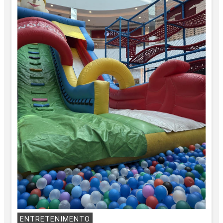
ENTRETENIMENTO