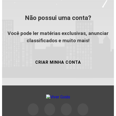
Não possui uma conta?
Você pode ler matérias exclusivas, anunciar
classificados e muito mais!
CRIAR MINHA CONTA