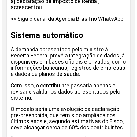
a] declaração de Imposto de Renda”,
acrescentou.
>> Siga o canal da Agência Brasil no WhatsApp
Sistema automático
A demanda apresentada pelo ministro à
Receita Federal prevê a integração de dados já
disponíveis em bases oficiais e privadas, como
informações bancárias, registros de empresas
e dados de planos de saúde.
Com isso, o contribuinte passaria apenas a
revisar e validar os dados apresentados pelo
sistema.
O modelo seria uma evolução da declaração
pré-preenchida, que tem sido ampliada nos
últimos anos e, segundo estimativas do Fisco,
deve alcançar cerca de 60% dos contribuintes.