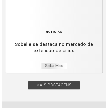
NOTICIAS
Sobelle se destaca no mercado de
extensão de cílios
Saiba Mais
MAIS POSTAGENS