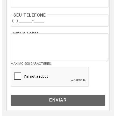
SEU TELEFONE
MENSAGEM
MÁXIMO 600 CARACTERES.
ENVIAR