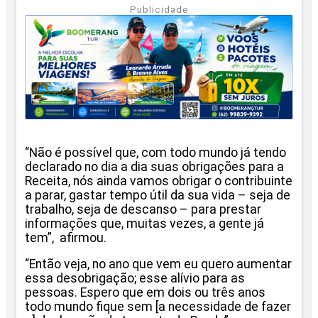
Publicidade
“Não é possível que, com todo mundo já tendo
declarado no dia a dia suas obrigações para a
Receita, nós ainda vamos obrigar o contribuinte
a parar, gastar tempo útil da sua vida – seja de
trabalho, seja de descanso – para prestar
informações que, muitas vezes, a gente já
tem”, afirmou.
“Então veja, no ano que vem eu quero aumentar
essa desobrigação; esse alívio para as
pessoas. Espero que em dois ou três anos
todo mundo fique sem [a necessidade de fazer