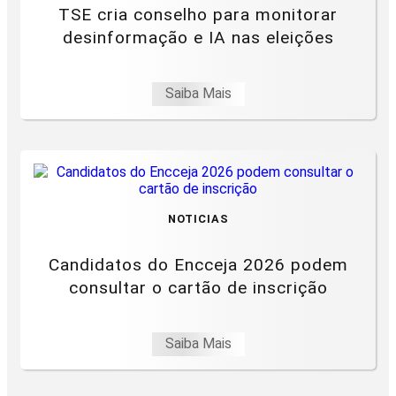
TSE cria conselho para monitorar
desinformação e IA nas eleições
Saiba Mais
NOTICIAS
Candidatos do Encceja 2026 podem
consultar o cartão de inscrição
Saiba Mais