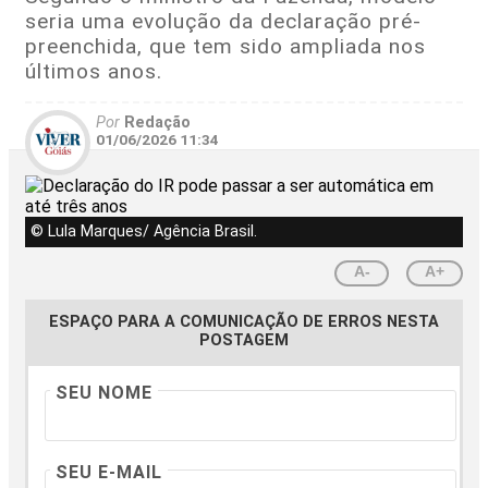
seria uma evolução da declaração pré-
preenchida, que tem sido ampliada nos
últimos anos.
Por
Redação
01/06/2026 11:34
© Lula Marques/ Agência Brasil.
A-
A+
ESPAÇO PARA A COMUNICAÇÃO DE ERROS NESTA
POSTAGEM
SEU NOME
SEU E-MAIL