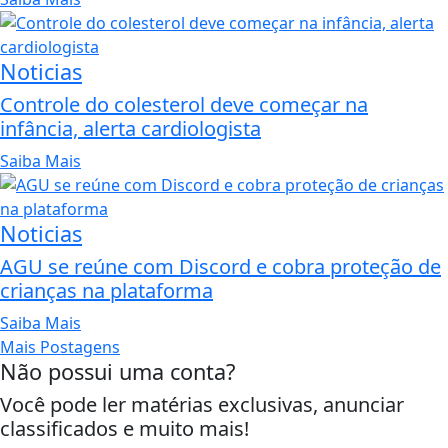
Noticias
Controle do colesterol deve começar na
infância, alerta cardiologista
Saiba Mais
Noticias
AGU se reúne com Discord e cobra proteção de
crianças na plataforma
Saiba Mais
Mais Postagens
Não possui uma conta?
Você pode ler matérias exclusivas, anunciar
classificados e muito mais!