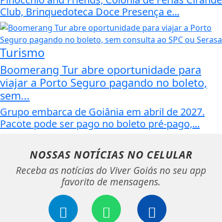
Club, Brinquedoteca Doce Presença e...
Turismo
Boomerang Tur abre oportunidade para
viajar a Porto Seguro pagando no boleto,
sem...
Grupo embarca de Goiânia em abril de 2027.
Pacote pode ser pago no boleto pré-pago,...
NOSSAS NOTÍCIAS
NO CELULAR
Receba as notícias do Viver Goiás no seu app
favorito de mensagens.