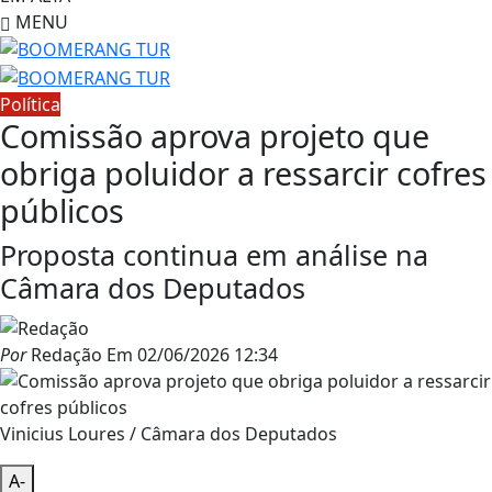
MENU
Política
Comissão aprova projeto que
obriga poluidor a ressarcir cofres
públicos
Proposta continua em análise na
Câmara dos Deputados
Por
Redação
Em
02/06/2026 12:34
Vinicius Loures / Câmara dos Deputados
A-