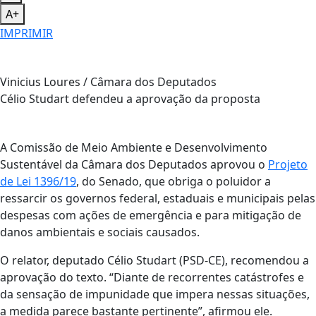
A+
IMPRIMIR
Vinicius Loures / Câmara dos Deputados
Célio Studart defendeu a aprovação da proposta
A Comissão de Meio Ambiente e Desenvolvimento
Sustentável da Câmara dos Deputados aprovou o
Projeto
de Lei 1396/19
, do Senado, que obriga o poluidor a
ressarcir os governos federal, estaduais e municipais pelas
despesas com ações de emergência e para mitigação de
danos ambientais e sociais causados.
O relator, deputado Célio Studart (PSD-CE), recomendou a
aprovação do texto. “Diante de recorrentes catástrofes e
da sensação de impunidade que impera nessas situações,
a medida parece bastante pertinente”, afirmou ele.