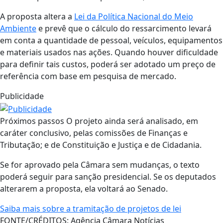
A proposta altera a
Lei da Política Nacional do Meio
Ambiente
e prevê que o cálculo do ressarcimento levará
em conta a quantidade de pessoal, veículos, equipamentos
e materiais usados nas ações. Quando houver dificuldade
para definir tais custos, poderá ser adotado um preço de
referência com base em pesquisa de mercado.
Publicidade
Próximos passos O projeto ainda será analisado, em
caráter conclusivo, pelas comissões de Finanças e
Tributação; e de Constituição e Justiça e de Cidadania.
Se for aprovado pela Câmara sem mudanças, o texto
poderá seguir para sanção presidencial. Se os deputados
alterarem a proposta, ela voltará ao Senado.
Saiba mais sobre a tramitação de projetos de lei
FONTE/CRÉDITOS:
Agência Câmara Notícias