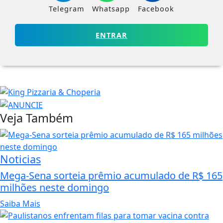
Telegram
Whatsapp
Facebook
ENTRAR
Veja Também
Noticias
Mega-Sena sorteia prêmio acumulado de R$ 165
milhões neste domingo
Saiba Mais