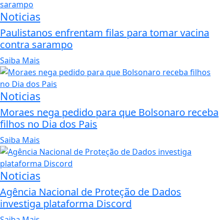
Noticias
Paulistanos enfrentam filas para tomar vacina
contra sarampo
Saiba Mais
Noticias
Moraes nega pedido para que Bolsonaro receba
filhos no Dia dos Pais
Saiba Mais
Noticias
Agência Nacional de Proteção de Dados
investiga plataforma Discord
Saiba Mais