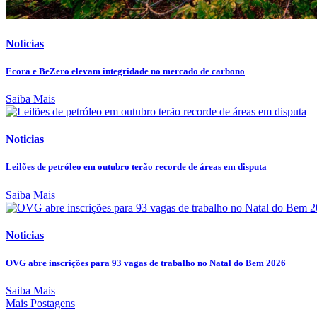
Noticias
Ecora e BeZero elevam integridade no mercado de carbono
Saiba Mais
Noticias
Leilões de petróleo em outubro terão recorde de áreas em disputa
Saiba Mais
Noticias
OVG abre inscrições para 93 vagas de trabalho no Natal do Bem 2026
Saiba Mais
Mais Postagens