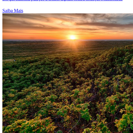
Saiba Mais