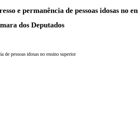
resso e permanência de pessoas idosas no en
âmara dos Deputados