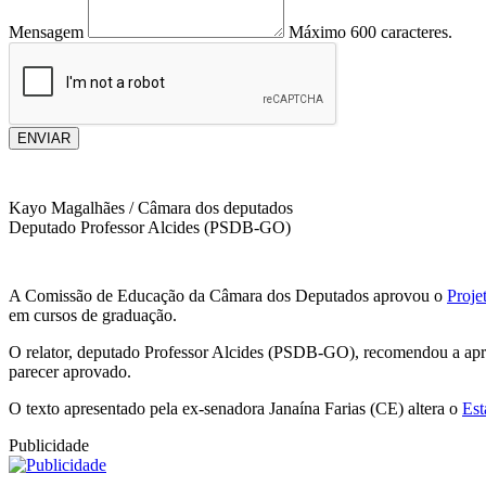
Mensagem
Máximo 600 caracteres.
ENVIAR
Kayo Magalhães / Câmara dos deputados
Deputado Professor Alcides (PSDB-GO)
A Comissão de Educação da Câmara dos Deputados aprovou o
Proje
em cursos de graduação.
O relator, deputado Professor Alcides (PSDB-GO), recomendou a aprov
parecer aprovado.
O texto apresentado pela ex-senadora Janaína Farias (CE) altera o
Est
Publicidade