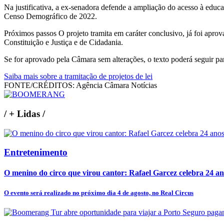
Na justificativa, a ex-senadora defende a ampliação do acesso à educ
Censo Demográfico de 2022.
Próximos passos O projeto tramita em caráter conclusivo, já foi apro
Constituição e Justiça e de Cidadania.
Se for aprovado pela Câmara sem alterações, o texto poderá seguir par
Saiba mais sobre a tramitação de projetos de lei
FONTE/CRÉDITOS:
Agência Câmara Notícias
/
+ Lidas
/
Entretenimento
O menino do circo que virou cantor: Rafael Garcez celebra 24 an
O evento será realizado no próximo dia 4 de agosto, no Real Circus