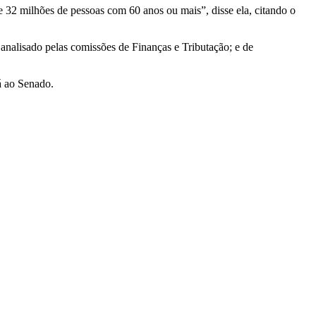
e 32 milhões de pessoas com 60 anos ou mais”, disse ela, citando o
 analisado pelas comissões de Finanças e Tributação; e de
á ao Senado.