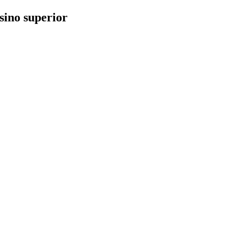
sino superior